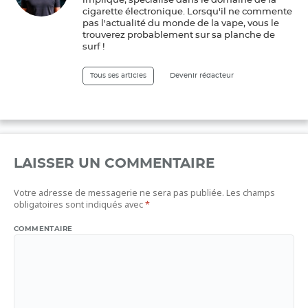
impliqué, spécialisé dans le domaine de la
cigarette électronique. Lorsqu'il ne commente
pas l'actualité du monde de la vape, vous le
trouverez probablement sur sa planche de
surf !
Tous ses articles
Devenir rédacteur
LAISSER UN COMMENTAIRE
Votre adresse de messagerie ne sera pas publiée.
Les champs
obligatoires sont indiqués avec
*
COMMENTAIRE