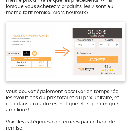
même prix unitaire que les précédents. Ainsi,
lorsque vous achetez 7 produits, les 7 sont au
même tarif remisé. Alors heureux?
Vous pouvez également observer en temps réel
les évolutions du prix total et du prix unitaire, et
cela dans un cadre esthétique et ergonomique
amélioré !
Voici les catégories concernées par ce type de
remise: