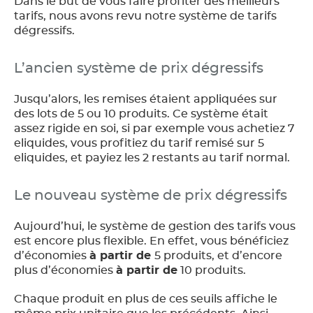
Dans le but de vous faire profiter des meilleurs
tarifs, nous avons revu notre système de tarifs
dégressifs.
L’ancien système de prix dégressifs
Jusqu’alors, les remises étaient appliquées sur
des lots de 5 ou 10 produits. Ce système était
assez rigide en soi, si par exemple vous achetiez 7
eliquides, vous profitiez du tarif remisé sur 5
eliquides, et payiez les 2 restants au tarif normal.
Le nouveau système
de prix dégressifs
Aujourd’hui, le système de gestion des tarifs vous
est encore plus flexible. En effet, vous bénéficiez
d’économies
à partir de
5 produits, et d’encore
plus d’économies
à partir de
10 produits.
Chaque produit en plus de ces seuils affiche le