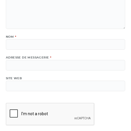
NOM
*
ADRESSE DE MESSAGERIE
*
SITE WEB