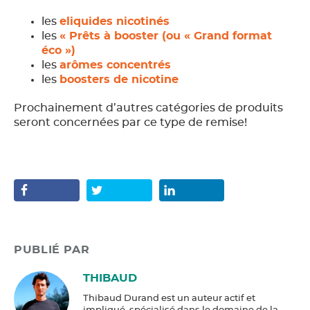
les
eliquides nicotinés
les
« Prêts à booster (ou « Grand format
éco »)
les
arômes concentrés
les
boosters de nicotine
Prochainement d’autres catégories de produits
seront concernées par ce type de remise!
PUBLIÉ PAR
THIBAUD
Thibaud Durand est un auteur actif et