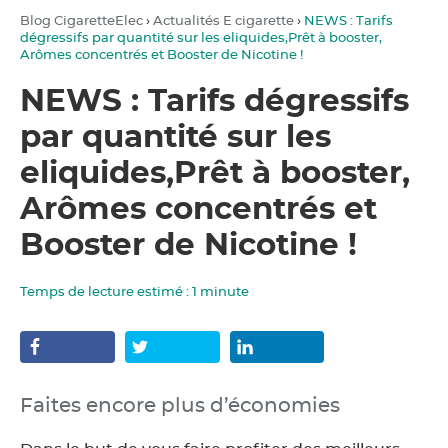
Blog CigaretteElec
›
Actualités E cigarette
›
NEWS : Tarifs
dégressifs par quantité sur les eliquides,Prêt à booster,
Arômes concentrés et Booster de Nicotine !
NEWS : Tarifs dégressifs
par quantité sur les
eliquides,Prêt à booster,
Arômes concentrés et
Booster de Nicotine !
Temps de lecture estimé :
1
minute
Faites encore plus d’économies