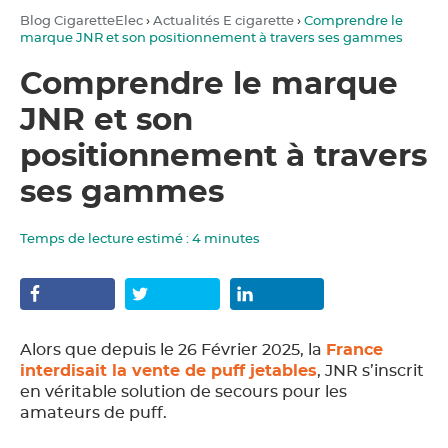
Blog CigaretteElec
›
Actualités E cigarette
›
Comprendre le
marque JNR et son positionnement à travers ses gammes
Comprendre le marque
JNR et son
positionnement à travers
ses gammes
Temps de lecture estimé :
4
minutes
Alors que depuis le 26 Février 2025, la
France
interdisait la vente de puff jetables
, JNR s’inscrit
en véritable solution de secours pour les
amateurs de puff.