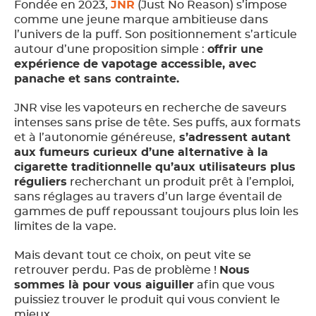
Fondée en 2023,
JNR
(Just No Reason) s’impose
comme une jeune marque ambitieuse dans
l’univers de la puff. Son positionnement s’articule
autour d’une proposition simple :
offrir une
expérience de vapotage accessible, avec
panache et sans contrainte.
JNR vise les vapoteurs en recherche de saveurs
intenses sans prise de tête. Ses puffs, aux formats
et à l’autonomie généreuse,
s’adressent autant
aux fumeurs curieux d’une alternative à la
cigarette traditionnelle qu’aux utilisateurs plus
réguliers
recherchant un produit prêt à l’emploi,
sans réglages au travers d’un large éventail de
gammes de puff repoussant toujours plus loin les
limites de la vape.
Mais devant tout ce choix, on peut vite se
retrouver perdu. Pas de problème !
Nous
sommes là pour vous aiguiller
afin que vous
puissiez trouver le produit qui vous convient le
mieux.