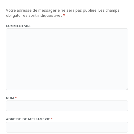
Votre adresse de messagerie ne sera pas publiée.
Les champs
obligatoires sont indiqués avec
*
COMMENTAIRE
NOM
*
ADRESSE DE MESSAGERIE
*