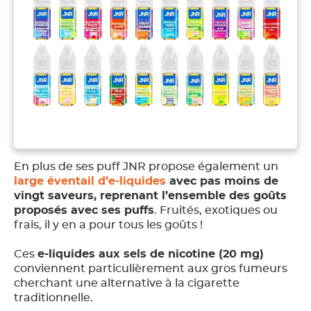
En plus de ses puff JNR propose également un
large éventail d’e-liquides
avec pas moins de
vingt saveurs, reprenant l’ensemble des goûts
proposés avec ses puffs
. Fruités, exotiques ou
frais, il y en a pour tous les goûts !
Ces
e-liquides aux sels de nicotine (20 mg)
conviennent particulièrement aux gros fumeurs
cherchant une alternative à la cigarette
traditionnelle.