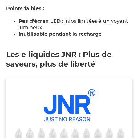
Points faibles :
Pas d’écran LED
: infos limitées à un voyant
lumineux
Inutilisable pendant la recharge
Les e-liquides JNR : Plus de
saveurs, plus de liberté