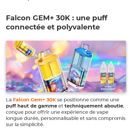
Falcon GEM+ 30K : une puff
connectée et polyvalente
La
Falcon Gem+ 30K
se positionne comme une
puff haut de gamme
et
techniquement aboutie
,
conçue pour offrir une expérience de vape
longue durée, personnalisable et sans compromis
sur la simplicité.