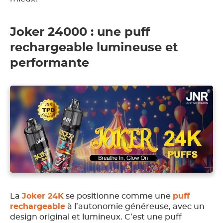
Joker 24000 : une puff
rechargeable lumineuse et
performante
La
Joker 24K
se positionne comme une
puff
rechargeable
à l’autonomie généreuse, avec un
design original et lumineux. C’est une puff