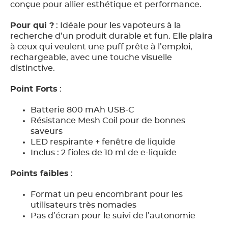
conçue pour allier esthétique et performance.
Pour qui ?
: Idéale pour les vapoteurs à la
recherche d’un produit durable et fun. Elle plaira
à ceux qui veulent une puff prête à l’emploi,
rechargeable, avec une touche visuelle
distinctive.
Point Forts
:
Batterie 800 mAh USB-C
Résistance Mesh Coil pour de bonnes
saveurs
LED respirante + fenêtre de liquide
Inclus : 2 fioles de 10 ml de e-liquide
Points faibles
:
Format un peu encombrant pour les
utilisateurs très nomades
Pas d’écran pour le suivi de l’autonomie