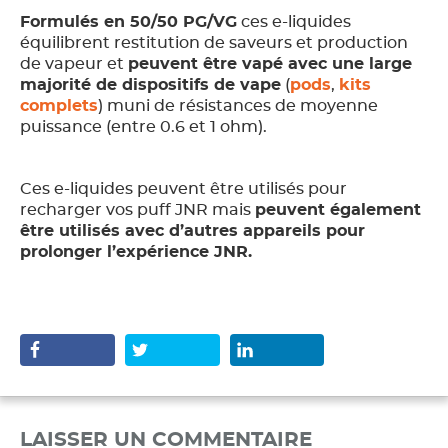
Formulés en 50/50 PG/VG
ces e-liquides
équilibrent restitution de saveurs et production
de vapeur et
peuvent être vapé avec une large
majorité de dispositifs de vape
(
pods
,
kits
complets
) muni de résistances de moyenne
puissance (entre 0.6 et 1 ohm).
Ces e-liquides peuvent être utilisés pour
recharger vos puff JNR mais
peuvent également
être utilisés avec d’autres appareils pour
prolonger l’expérience JNR.
LAISSER UN COMMENTAIRE