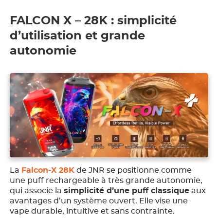
FALCON X – 28K : simplicité
d’utilisation et grande
autonomie
La
Falcon-X 28K
de JNR se positionne comme
une puff rechargeable à très grande autonomie,
qui associe la
simplicité d’une puff classique
aux
avantages d’un système ouvert. Elle vise une
vape durable, intuitive et sans contrainte.