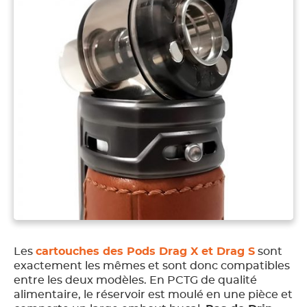
Les
cartouches des Pods Drag X et Drag S
sont
exactement les mêmes et sont donc compatibles
entre les deux modèles. En PCTG de qualité
alimentaire, le réservoir est moulé en une pièce et