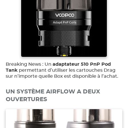
Breaking News : Un
adaptateur 510 PnP Pod
Tank
permettant d’utiliser les cartouches Drag
sur n’importe quelle Box est disponible à l’achat.
UN SYSTÈME AIRFLOW A DEUX
OUVERTURES