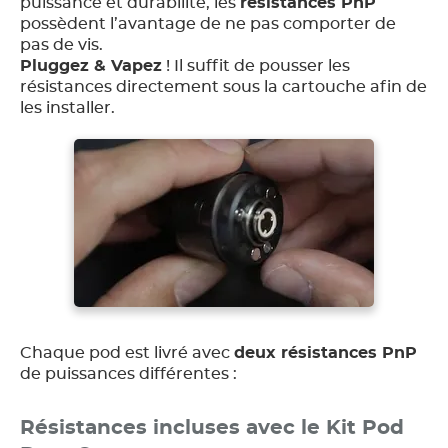
puissance et durabilité, les
résistances PnP
possèdent l’avantage de ne pas comporter de
pas de vis.
Pluggez & Vapez
! Il suffit de pousser les
résistances directement sous la cartouche afin de
les installer.
Chaque pod est livré avec
deux résistances PnP
de puissances différentes :
Résistances incluses avec le Kit Pod