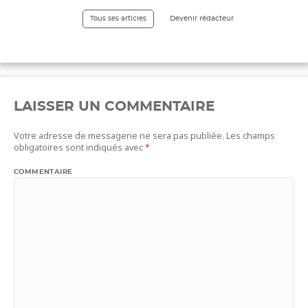
Tous ses articles
Devenir rédacteur
LAISSER UN COMMENTAIRE
Votre adresse de messagerie ne sera pas publiée.
Les champs
obligatoires sont indiqués avec
*
COMMENTAIRE