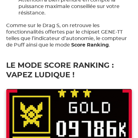
Attention à bien prendre en compte la
puissance maximale conseillée sur votre
résistance.
Comme sur le Drag S, on retrouve les
fonctionnalités offertes par le chipset GENE-TT
telles que l’indicateur d’autonomie, le compteur
de Puff ainsi que le mode
Score Ranking
.
LE MODE SCORE RANKING :
VAPEZ LUDIQUE !