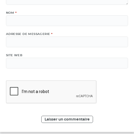
NOM
*
ADRESSE DE MESSAGERIE
*
SITE WEB