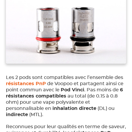
Les 2 pods sont compatibles avec l’ensemble des
résistances PnP
de Voopoo et partagent ainsi ce
point commun avec le
Pod Vinci
. Pas moins de
6
résistances compatibles
au total (de 0.15 à 0.8
ohm) pour une vape polyvalente et
personnalisable en
inhalation directe
(DL) ou
indirecte
(MTL).
Reconnues pour leur qualités en terme de saveur,