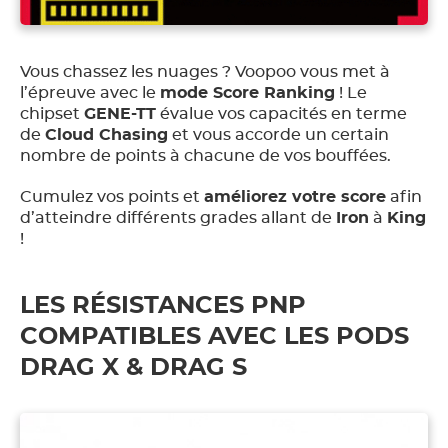
Vous chassez les nuages ? Voopoo vous met à
l’épreuve avec le
mode Score Ranking
! Le
chipset
GENE-TT
évalue vos capacités en terme
de
Cloud Chasing
et vous accorde un certain
nombre de points à chacune de vos bouffées.
Cumulez vos points et
améliorez votre score
afin
d’atteindre différents grades allant de
Iron
à
King
!
LES RÉSISTANCES PNP
COMPATIBLES AVEC LES PODS
DRAG X & DRAG S