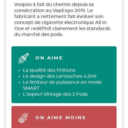
Voopoo à fait du chemin depuis sa
consécration au VapExpo 2019. Le
fabricant a nettement fait évoluer son
concept de cigarette électronique All In
One et redéfinit clairement les standards
du marché des pods.
ON AIME
La qualité des finitions
Le design des cartouches 4.5ml
Le limiteur de puissance en mode
SMART
L’aspect Vintage des 2 Pods
ON AIME MOINS