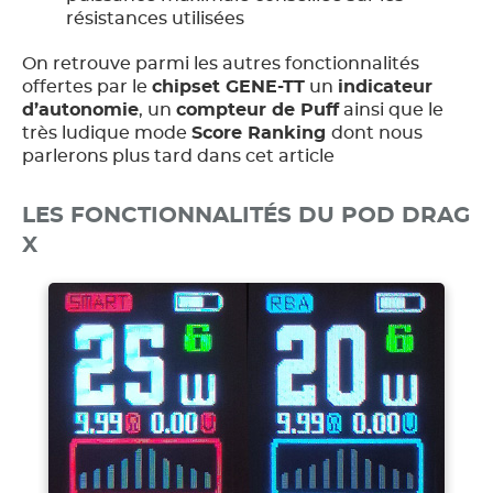
résistances utilisées
On retrouve parmi les autres fonctionnalités
offertes par le
chipset GENE-TT
un
indicateur
d’autonomie
, un
compteur de Puff
ainsi que le
très ludique mode
Score Ranking
dont nous
parlerons plus tard dans cet article
LES FONCTIONNALITÉS DU POD DRAG
X