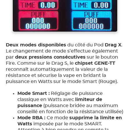
Deux modes disponibles
du côté du Pod
Drag X
.
Le changement de mode s’effectue également
par
deux pressions consécutives
sur le bouton
Fire. Comme sur le Drag S, le
chipset GENE-TT
reconnaît automatiquement la valeur de la
résistance et sécurise la vape en bridant la
puissance en Watts sur le mode Smart (Rouge).
Mode Smart :
Réglage de puissance
classique en Watts avec
limiteur de
puissance
(puissance bridée au maximum
conseillé en fonction de la résistance utilisée)
Mode RBA :
Ce mode
supprime la limite en
Watts
imposée par le mode SMART.