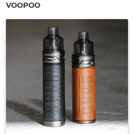
VOOPOO