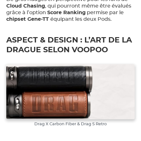
Cloud Chasing
, qui pourront même être évalués
grâce à l’option
Score Ranking
permise par le
chipset Gene-TT
équipant les deux Pods.
ASPECT & DESIGN : L’ART DE LA
DRAGUE SELON VOOPOO
Drag X Carbon Fiber & Drag S Retro