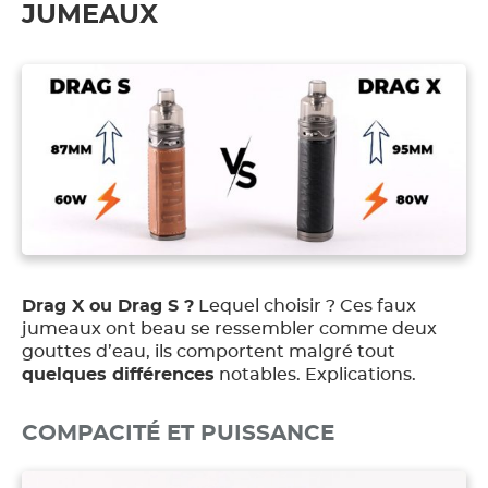
JUMEAUX
Drag X ou Drag S ?
Lequel choisir ? Ces faux
jumeaux ont beau se ressembler comme deux
gouttes d’eau, ils comportent malgré tout
quelques différences
notables. Explications.
COMPACITÉ ET PUISSANCE