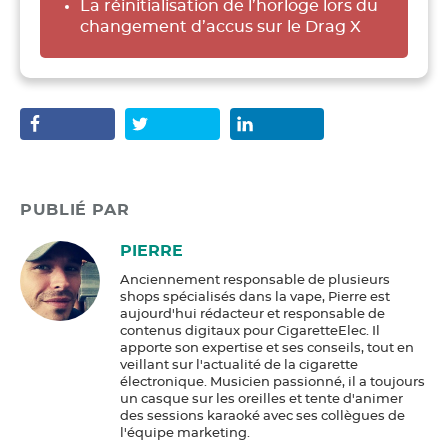
La réinitialisation de l’horloge lors du
changement d’accus sur le Drag X
PUBLIÉ PAR
PIERRE
Anciennement responsable de plusieurs
shops spécialisés dans la vape, Pierre est
aujourd'hui rédacteur et responsable de
contenus digitaux pour CigaretteElec. Il
apporte son expertise et ses conseils, tout en
veillant sur l'actualité de la cigarette
électronique. Musicien passionné, il a toujours
un casque sur les oreilles et tente d'animer
des sessions karaoké avec ses collègues de
l'équipe marketing.