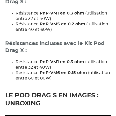
Drag S :
Résistance
PnP-VM1 en 0.3 ohm
(utilisation
entre 32 et 40W)
Résistance
PnP-VM5 en 0.2 ohm
(utilisation
entre 40 et 60W)
Résistances incluses avec le Kit Pod
Drag X :
Résistance
PnP-VM1 en 0.3 ohm
(utilisation
entre 32 et 40W)
Résistance
PnP-VM6 en 0.15 ohm
(utilisation
entre 60 et 80W)
LE POD DRAG S EN IMAGES :
UNBOXING