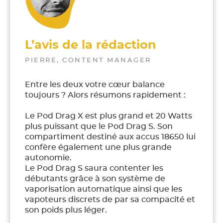
L’avis de la rédaction
Entre les deux votre cœur balance
toujours ? Alors résumons rapidement :
Le Pod Drag X est plus grand et 20 Watts
plus puissant que le Pod Drag S. Son
compartiment destiné aux accus 18650 lui
confère également une plus grande
autonomie.
Le Pod Drag S saura contenter les
débutants grâce à son système de
vaporisation automatique ainsi que les
vapoteurs discrets de par sa compacité et
son poids plus léger.