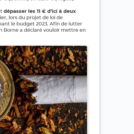
it
dépasser les 11 € d’ici à deux
r, lors du projet de loi de
ant le budget 2023. Afin de lutter
h Borne a déclaré vouloir mettre en