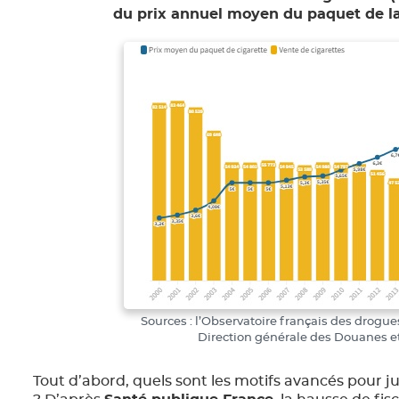
du prix annuel moyen du paquet de l
Sources : l’Observatoire français des drogue
Direction générale des Douanes et
Tout d’abord, quels sont les motifs avancés pour j