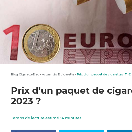
Blog CigaretteElec
›
Actualités E cigarette
›
Prix d’un paquet de cigarettes : 11 €
Prix d’un paquet de cigare
2023 ?
Temps de lecture estimé :
4
minutes