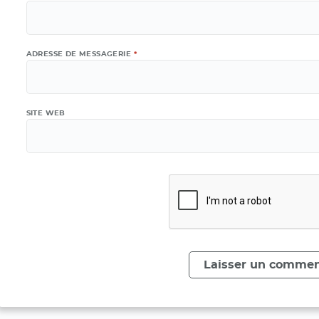
ADRESSE DE MESSAGERIE
*
SITE WEB