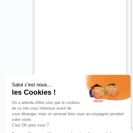
Salut c'est nous...
les Cookies !
On a attendu d'être sûrs que le contenu
de ce site vous intéresse avant de
vous déranger, mais on aimerait bien vous accompagner pendant
votre visite...
C'est OK pour vous ?