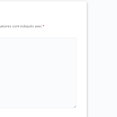
atoires sont indiqués avec
*