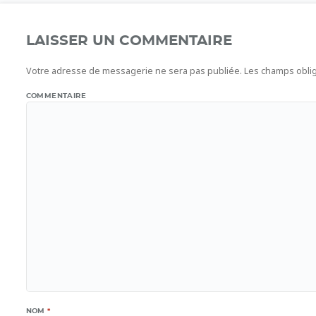
LAISSER UN COMMENTAIRE
Votre adresse de messagerie ne sera pas publiée.
Les champs oblig
COMMENTAIRE
NOM
*