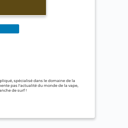
pliqué, spécialisé dans le domaine de la
mente pas l'actualité du monde de la vape,
anche de surf !