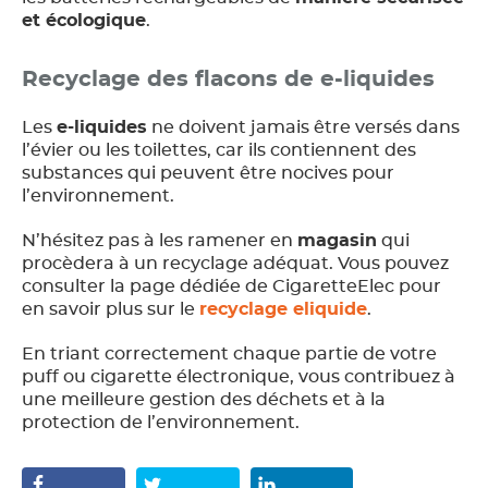
et écologique
.
Recyclage des flacons de e-liquides
Les
e-liquides
ne doivent jamais être versés dans
l’évier ou les toilettes, car ils contiennent des
substances qui peuvent être nocives pour
l’environnement.
N’hésitez pas à les ramener en
magasin
qui
procèdera à un recyclage adéquat. Vous pouvez
consulter la page dédiée de CigaretteElec pour
en savoir plus sur le
recyclage eliquide
.
En triant correctement chaque partie de votre
puff ou cigarette électronique, vous contribuez à
une meilleure gestion des déchets et à la
protection de l’environnement.