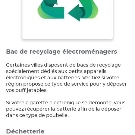
Bac de recyclage électroménagers
Certaines villes disposent de bacs de recyclage
spécialement dédiés aux petits appareils
électroniques et aux batteries. Vérifiez si votre
région propose ce type de service pour y déposer
vos puff jetables.
Si votre cigarette électronique se démonte, vous
pouvez récupérer la batterie afin de la déposer
dans ce type de poubelle.
Déchetterie