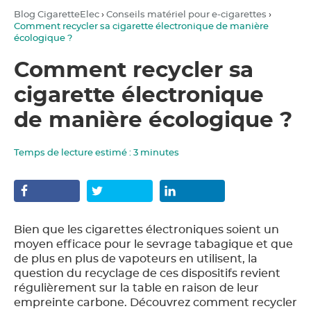
Blog CigaretteElec
›
Conseils matériel pour e-cigarettes
›
Comment recycler sa cigarette électronique de manière
écologique ?
Comment recycler sa
cigarette électronique
de manière écologique ?
Temps de lecture estimé :
3
minutes
Bien que les cigarettes électroniques soient un
moyen efficace pour le sevrage tabagique et que
de plus en plus de vapoteurs en utilisent, la
question du recyclage de ces dispositifs revient
régulièrement sur la table en raison de leur
empreinte carbone. Découvrez comment recycler