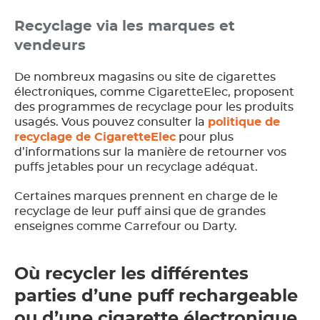
Recyclage via les marques et
vendeurs
De nombreux magasins ou site de cigarettes
électroniques, comme CigaretteElec, proposent
des programmes de recyclage pour les produits
usagés. Vous pouvez consulter la
politique de
recyclage de CigaretteElec
pour plus
d’informations sur la manière de retourner vos
puffs jetables pour un recyclage adéquat.
Certaines marques prennent en charge de le
recyclage de leur puff ainsi que de grandes
enseignes comme Carrefour ou Darty.
Où recycler les différentes
parties d’une puff rechargeable
ou d’une cigarette électronique