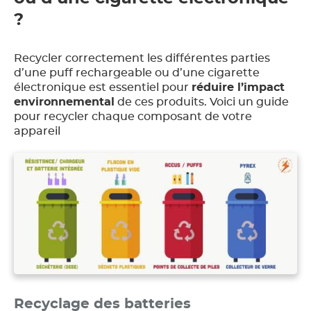
?
Recycler correctement les différentes parties
d’une puff rechargeable ou d’une cigarette
électronique est essentiel pour
réduire l’impact
environnemental
de ces produits. Voici un guide
pour recycler chaque composant de votre
appareil
Recyclage des batteries