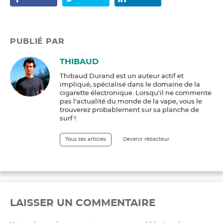
PUBLIÉ PAR
THIBAUD
Thibaud Durand est un auteur actif et
impliqué, spécialisé dans le domaine de la
cigarette électronique. Lorsqu'il ne commente
pas l'actualité du monde de la vape, vous le
trouverez probablement sur sa planche de
surf !
Tous ses articles
Devenir rédacteur
LAISSER UN COMMENTAIRE