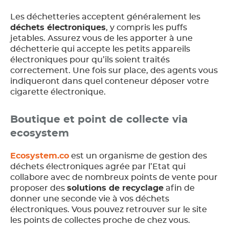
Les déchetteries acceptent généralement les
déchets électroniques
, y compris les puffs
jetables. Assurez vous de les apporter à une
déchetterie qui accepte les petits appareils
électroniques pour qu’ils soient traités
correctement. Une fois sur place, des agents vous
indiqueront dans quel conteneur déposer votre
cigarette électronique.
Boutique et point de collecte via
ecosystem
Ecosystem.co
est un organisme de gestion des
déchets électroniques agrée par l’Etat qui
collabore avec de nombreux points de vente pour
proposer des
solutions de recyclage
afin de
donner une seconde vie à vos déchets
électroniques. Vous pouvez retrouver sur le site
les points de collectes proche de chez vous.