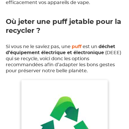
efficacement vos appareils de vape.
Où jeter une puff jetable pour la
recycler ?
Si vous ne le saviez pas, une
puff
est un
déchet
d’équipement électrique et électronique
(DEEE)
qui se recycle, voici donc les options
recommandées afin d’adapter les bons gestes
pour préserver notre belle planète.