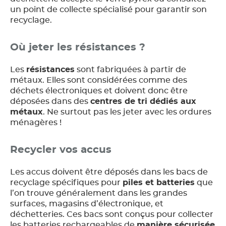
un point de collecte spécialisé pour garantir son
recyclage.
Où jeter les résistances ?
Les
résistances
sont fabriquées à partir de
métaux. Elles sont considérées comme des
déchets électroniques et doivent donc être
déposées dans des
centres de tri dédiés aux
métaux
. Ne surtout pas les jeter avec les ordures
ménagères !
Recycler vos accus
Les accus doivent être déposés dans les bacs de
recyclage spécifiques pour
piles et batteries
que
l’on trouve généralement dans les grandes
surfaces, magasins d’électronique, et
déchetteries. Ces bacs sont conçus pour collecter
les batteries rechargeables de
manière sécurisée