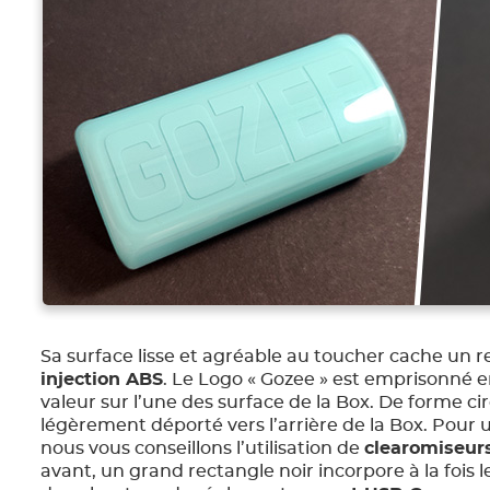
Sa surface lisse et agréable au toucher cache un
injection ABS
. Le Logo « Gozee » est emprisonné 
valeur sur l’une des surface de la Box. De forme cir
légèrement déporté vers l’arrière de la Box. Pour
nous vous conseillons l’utilisation de
clearomiseu
avant, un grand rectangle noir incorpore à la fois l